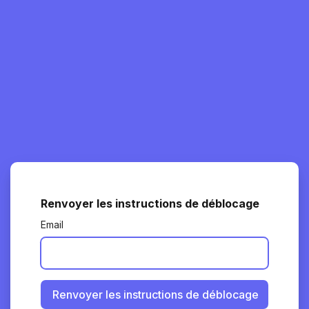
Renvoyer les instructions de déblocage
Email