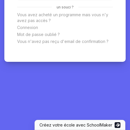
un souci ?
Vous avez acheté un programme mais vous n'y
avez pas accès ?
Connexion
Mot de passe oublié ?
Vous n'avez pas reçu d'email de confirmation ?
Créez votre école avec SchoolMaker